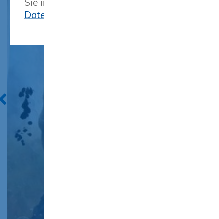
Sie in unserer Erklärung zum
Datenschutz