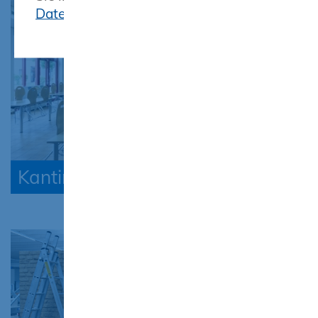
Datenschutz
Kantine