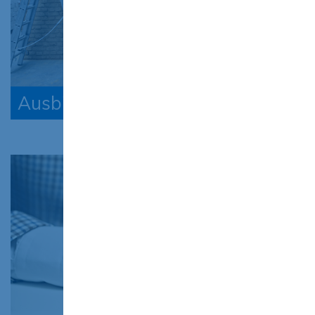
Ausbildungsprojekte