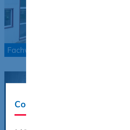
Fachwerkstätten
Cookie-Hinweis