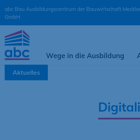
abc Bau Ausbildungscentrum der Bauwirtschaft Meck
GmbH
Wege in die Ausbildung
Aktuelles
Digital