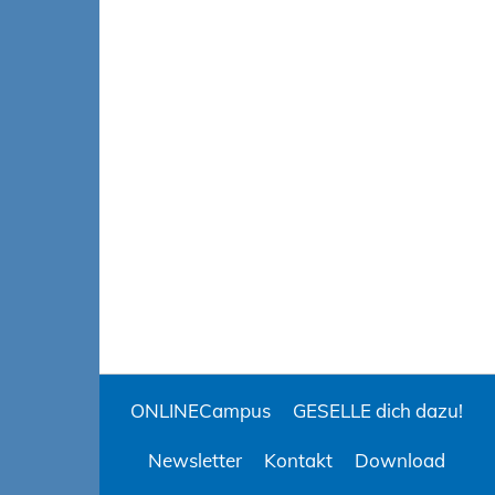
ONLINECampus
GESELLE dich dazu!
Newsletter
Kontakt
Download