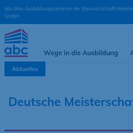
abc Bau Ausbildungscentrum der Bauwirtschaft Meck
GmbH
Wege in die Ausbildung
Aktuelles
Deutsche Meisterschaf